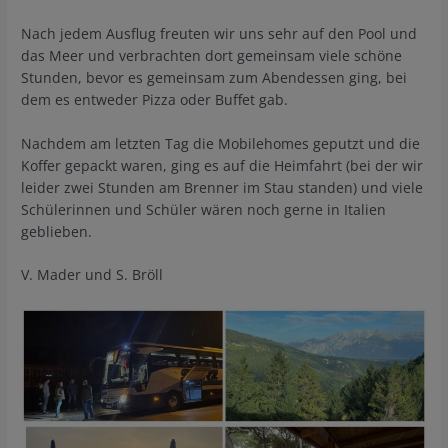
Nach jedem Ausflug freuten wir uns sehr auf den Pool und
das Meer und verbrachten dort gemeinsam viele schöne
Stunden, bevor es gemeinsam zum Abendessen ging, bei
dem es entweder Pizza oder Buffet gab.
Nachdem am letzten Tag die Mobilehomes geputzt und die
Koffer gepackt waren, ging es auf die Heimfahrt (bei der wir
leider zwei Stunden am Brenner im Stau standen) und viele
Schülerinnen und Schüler wären noch gerne in Italien
geblieben.
V. Mader und S. Bröll