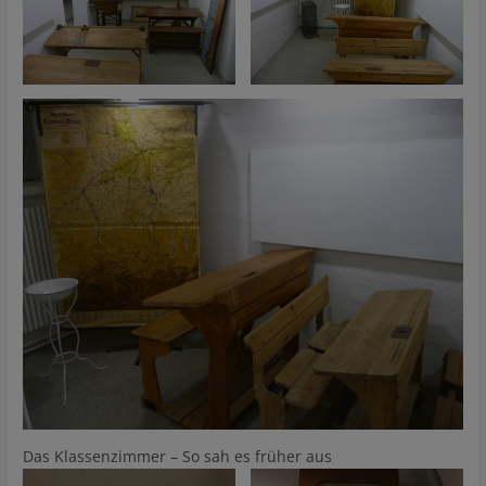
Das Klassenzimmer – So sah es früher aus