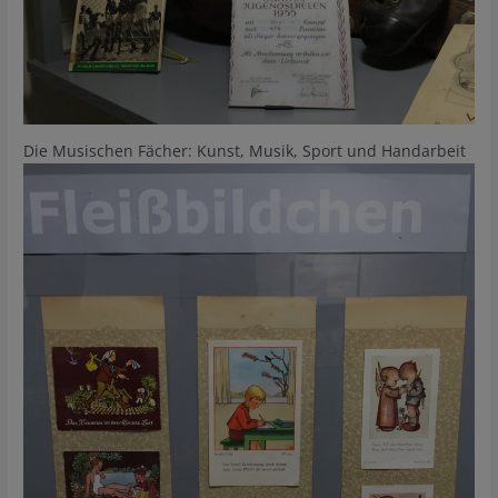
Die Musischen Fächer: Kunst, Musik, Sport und Handarbeit