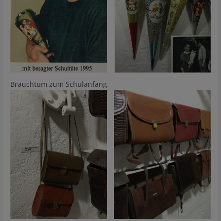
Brauchtum zum Schulanfang