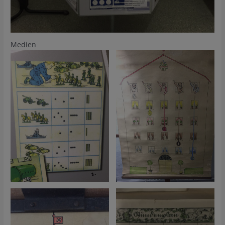
Medien