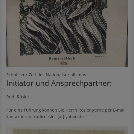
Schule zur Zeit des Nationalsozialismus
Initiator und Ansprechpartner:
Rudi Rösler
Für eine Führung können Sie Herrn Rösler gerne per E-mail
kontaktieren: rudiroesler [at] yahoo.de