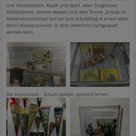
und Handarbeiten, Musik und Sport, alten Zeugnissen,
Fleißbildchen, diverse Medien und dem Thema „Schule im
Nationalsozialismus“ bis hin zum Schulalltag in einem alten
(Mini-) Klassenzimmer, in dem Unterricht nachgespielt
werden kann.
Die Vorschulzeit – Schule spielen, spielend lernen