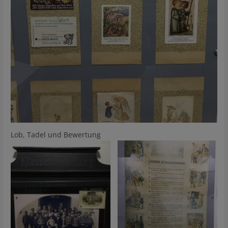
Lob, Tadel und Bewertung