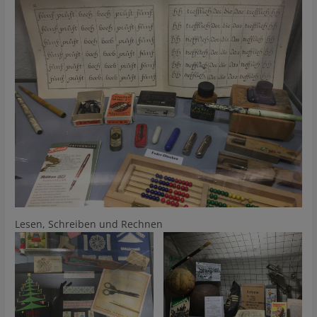
Lesen, Schreiben und Rechnen