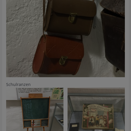
Schulranzen