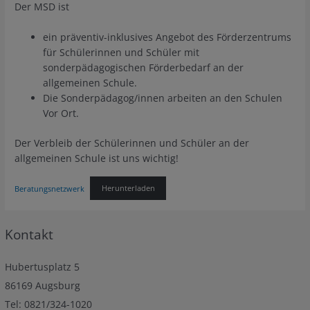
Der MSD ist
ein präventiv-inklusives Angebot des Förderzentrums
für Schülerinnen und Schüler mit
sonderpädagogischen Förderbedarf an der
allgemeinen Schule.
Die Sonderpädagog/innen arbeiten an den Schulen
Vor Ort.
Der Verbleib der Schülerinnen und Schüler an der
allgemeinen Schule ist uns wichtig!
Beratungsnetzwerk
Herunterladen
Kontakt
Hubertusplatz 5
86169 Augsburg
Tel: 0821/324-1020