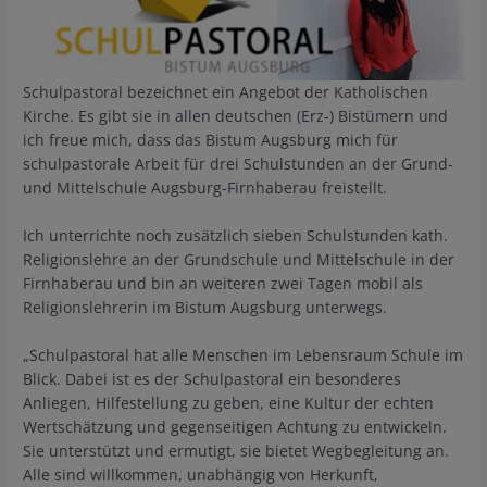
Schulpastoral bezeichnet ein Angebot der Katholischen
Kirche. Es gibt sie in allen deutschen (Erz-) Bistümern und
ich freue mich, dass das Bistum Augsburg mich für
schulpastorale Arbeit für drei Schulstunden an der Grund-
und Mittelschule Augsburg-Firnhaberau freistellt.
Ich unterrichte noch zusätzlich sieben Schulstunden kath.
Religionslehre an der Grundschule und Mittelschule in der
Firnhaberau und bin an weiteren zwei Tagen mobil als
Religionslehrerin im Bistum Augsburg unterwegs.
„Schulpastoral hat alle Menschen im Lebensraum Schule im
Blick. Dabei ist es der Schulpastoral ein besonderes
Anliegen, Hilfestellung zu geben, eine Kultur der echten
Wertschätzung und gegenseitigen Achtung zu entwickeln.
Sie unterstützt und ermutigt, sie bietet Wegbegleitung an.
Alle sind willkommen, unabhängig von Herkunft,