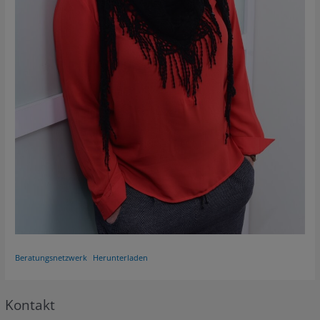
Beratungsnetzwerk
Herunterladen
Kontakt