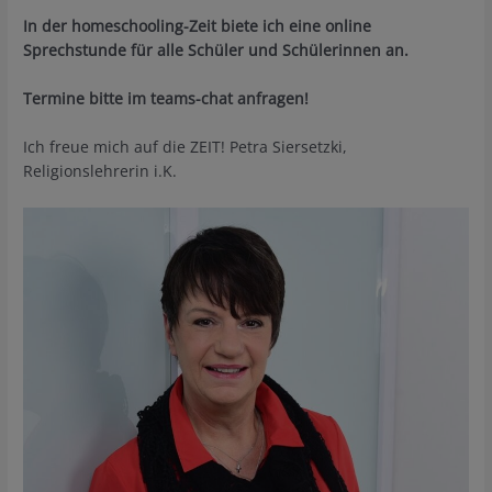
In der homeschooling-Zeit biete ich eine online
Sprechstunde für alle Schüler und Schülerinnen an.
Termine bitte im teams-chat anfragen!
Ich freue mich auf die ZEIT! Petra Siersetzki,
Religionslehrerin i.K.