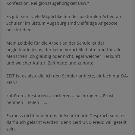
Konfession, Religionszugehörigkeit usw.“
Es gibt sehr viele Möglichkeiten der pastoralen Arbeit an
Schulen; im Bistum Augsburg sind vielfältige Angebote
beschrieben.
Mein Leitbild für die Arbeit an der Schule ist der
begleitende Jesus, der keine Vorurteile hatte und für alle
Menschen, ob gläubig oder nicht, egal welcher Herkunft
und welcher Kultur, Zeit hatte und zuhörte.
ZEIT ist es also, die ich den Schüler anbiete, einfach nur DA-
SEIN!
zuhören – bestärken – sortieren – nachfragen – Ernst
nehmen – teilen – …
Es muss nicht immer das tiefschürfende Gespräch sein, es
darf auch gelacht werden, denn Leid UND Freud will geteilt
sein.