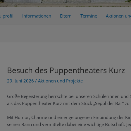
lprofil
Informationen
Eltern
Termine
Aktionen un
Besuch des Puppentheaters Kurz
29. Juni 2026
/
Aktionen und Projekte
Große Begeisterung herrschte bei unseren Schülerinnen und 
als das Puppentheater Kurz mit dem Stück „Seppl der Bär“ zu
Mit Humor, Charme und einer gelungenen Einbindung der Kind
seinen Bann und vermittelte dabei eine wichtige Botschaft: Jede