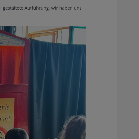
ll gestaltete Aufführung, wir haben uns