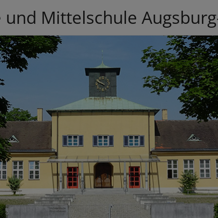
 und Mittelschule Augsburg