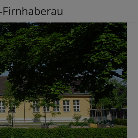
-Firnhaberau