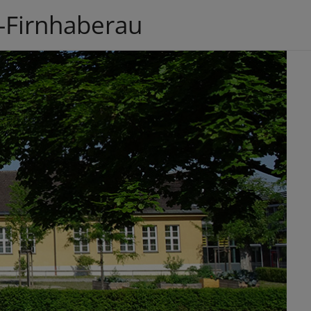
-Firnhaberau