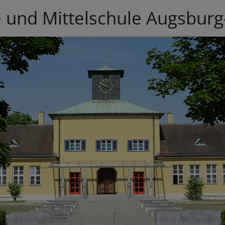
 und Mittelschule Augsburg