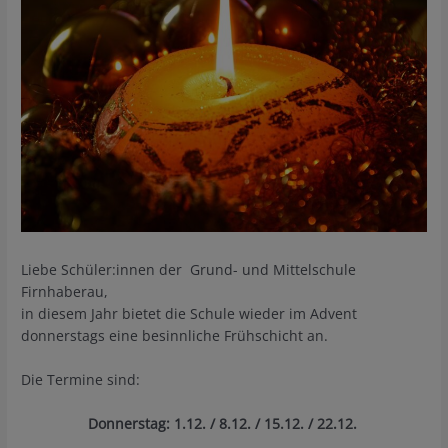
Liebe Schüler:innen der Grund- und Mittelschule
Firnhaberau,
in diesem Jahr bietet die Schule wieder im Advent
donnerstags eine besinnliche Frühschicht an.
Die Termine sind:
Donnerstag: 1.12. / 8.12. / 15.12. / 22.12.