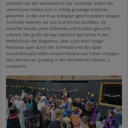
starteten wir alle kostümiert in die Turnhalle. Selbst die
LehrerInnen hatten sich in richtig gruselige Kostüme
geworfen. In der von Frau Schopper geschmückten riesigen
Turnhalle konnten wir uns erst einmal austoben. So
mancher wurde unter Schminke und Kostüm gar nicht
erkannt. Der große Hit war natürlich wie schon in der
Mittelschule der Stopptanz, aber auch eine riesige
Polonaise quer durch die Turnhalle und das Spiel
Gruselobstsalat ließen unsere Partyherzen höher schlagen.
Nun können wir gruselig in die Herbstferien starten. L.
Lamprecht