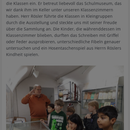
die Klassen ein. Er betreut liebevoll das Schulmuseum, das
wir dank ihm im Keller unter unseren Klassenzimmern
haben. Herr Rösler führte die Klassen in Kleingruppen
durch die Ausstellung und steckte uns mit seiner Freude
über die Sammlung an. Die Kinder, die währenddessen im
Klassenzimmer blieben, durften das Schreiben mit Griffel
oder Feder ausprobieren, unterschiedliche Fibeln genauer
untersuchen und ein Hosentaschenspiel aus Herrn Röslers
Kindheit spielen.