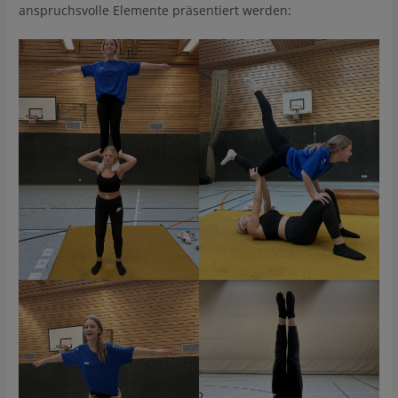
anspruchsvolle Elemente präsentiert werden: