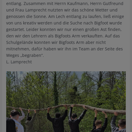
entlang. Zusammen mit Herrn Kaufmann, Herrn Gutfreund
und Frau Lamprecht nutzten wir das schöne Wetter und
genossen die Sonne. Am Lech entlang zu laufen, ließ einige
von uns kreativ werden und die Suche nach Bigfoot wurde
gestartet. Leider konnten wir nur einen großen Ast finden,
den wir den Lehrern als Bigfoots Arm verkauften. Auf das
Schulgelände konnten wir Bigfoots Arm aber nicht
mitnehmen, dafür haben wir ihn im Team an der Seite des
Weges „begraben“.
L. Lamprecht